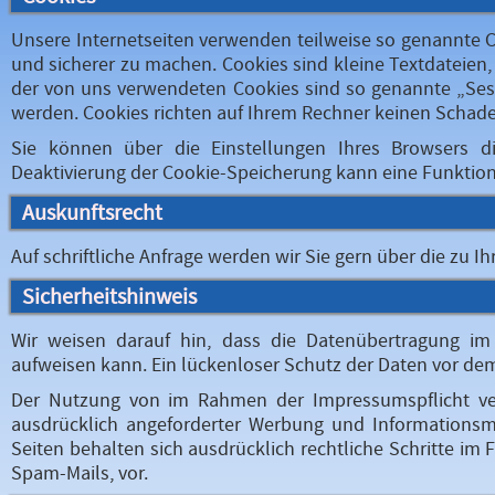
Unsere Internetseiten verwenden teilweise so genannte Co
und sicherer zu machen. Cookies sind kleine Textdateien
der von uns verwendeten Cookies sind so genannte „Ses
werden. Cookies richten auf Ihrem Rechner keinen Schade
Sie können über die Einstellungen Ihres Browsers 
Deaktivierung der Cookie-Speicherung kann eine Funktion
Auskunftsrecht
Auf schriftliche Anfrage werden wir Sie gern über die zu I
Sicherheitshinweis
Wir weisen darauf hin, dass die Datenübertragung im 
aufweisen kann. Ein lückenloser Schutz der Daten vor dem Z
Der Nutzung von im Rahmen der Impressumspflicht ver
ausdrücklich angeforderter Werbung und Informationsmat
Seiten behalten sich ausdrücklich rechtliche Schritte i
Spam-Mails, vor.