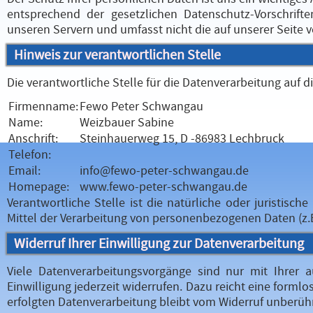
entsprechend der gesetzlichen Datenschutz-Vorschrifte
unseren Servern und umfasst nicht die auf unserer Seite v
Hinweis zur verantwortlichen Stelle
Die verantwortliche Stelle für die Datenverarbeitung auf di
Firmenname:
Fewo Peter Schwangau
Name:
Weizbauer Sabine
Anschrift:
Steinhauerweg 15, D -86983 Lechbruck
Telefon:
Email:
info@fewo-peter-schwangau.de
Homepage:
www.fewo-peter-schwangau.de
Verantwortliche Stelle ist die natürliche oder juristis
Mittel der Verarbeitung von personenbezogenen Daten (z.B
Widerruf Ihrer Einwilligung zur Datenverarbeitung
Viele Datenverarbeitungsvorgänge sind nur mit Ihrer au
Einwilligung jederzeit widerrufen. Dazu reicht eine formlo
erfolgten Datenverarbeitung bleibt vom Widerruf unberühr