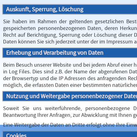
Auskunft, Sperrung, Löschung
Sie haben im Rahmen der geltenden gesetzlichen Besti
gespeicherten personenbezogenen Daten, deren Herkun
Recht auf Berichtigung, Sperrung oder Löschung dieser
Daten können Sie sich jederzeit unter der im Impressum
Erhebung und Verarbeitung von Daten
Beim Besuch unserer Website und bei jedem Abruf einer h
in Log Files. Dies sind z.B. der Name der abgerufenen Da
der Browsertyp und die IP Adressen des anfragenden Rech
möglich, die erfassten Daten einer bestimmten natürlich
Nutzung und Weitergabe personenbezogener Date
Soweit Sie uns weiterführende, personenbezogene D
Beantwortung Ihrer Anfragen, zur Abwicklung mit Ihnen ge
Eine Weitergabe der Daten an Dritte erfolgt ohne Ihre Einw
Cookies