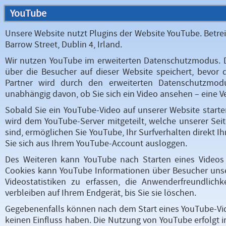
YouTube
Unsere Website nutzt Plugins der Website YouTube. Betrei
Barrow Street, Dublin 4, Irland.
Wir nutzen YouTube im erweiterten Datenschutzmodus. D
über die Besucher auf dieser Website speichert, bevor
Partner wird durch den erweiterten Datenschutzmod
unabhängig davon, ob Sie sich ein Video ansehen – eine 
Sobald Sie ein YouTube-Video auf unserer Website starte
wird dem YouTube-Server mitgeteilt, welche unserer Sei
sind, ermöglichen Sie YouTube, Ihr Surfverhalten direkt 
Sie sich aus Ihrem YouTube-Account ausloggen.
Des Weiteren kann YouTube nach Starten eines Videos v
Cookies kann YouTube Informationen über Besucher unser
Videostatistiken zu erfassen, die Anwenderfreundlic
verbleiben auf Ihrem Endgerät, bis Sie sie löschen.
Gegebenenfalls können nach dem Start eines YouTube-Vid
keinen Einfluss haben. Die Nutzung von YouTube erfolgt 