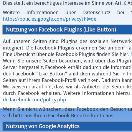
Dies stellt ein berechtigtes Interesse im Sinne von Art. 6 Ab
Weitere Informationen über Datenschutz bei 
https://policies.google.com/privacy?hl=de
.
Nutzung von Facebook-Plugins (Like-Button)
Auf unseren Seiten sind Plugins des sozialen Netzwerk
integriert. Die Facebook-Plugins erkennen Sie an dem Fa
Eine Übersicht über die Facebook-Plugins finden Sie hier:
Wenn Sie unsere Seiten besuchen, wird über das Plugi
Server hergestellt. Facebook erhält dadurch die Informat
den Facebook "Like-Button" anklicken während Sie in Ih
Seiten auf Ihrem Facebook-Profil verlinken. Dadurch ka
Wir weisen darauf hin, dass wir als Anbieter der Seiten
durch Facebook erhalten. Weitere Informationen hierzu
de.facebook.com/policy.php
Wenn Sie nicht wünschen, dass Facebook den Besuch un
sich bitte aus Ihrem Facebook-Benutzerkonto aus.
Nutzung von Google Analytics