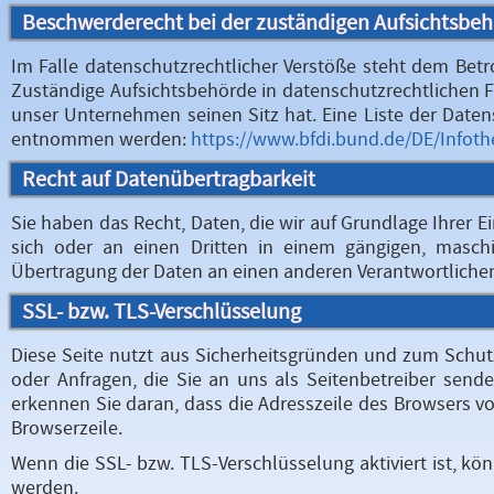
Beschwerderecht bei der zuständigen Aufsichtsbe
Im Falle datenschutzrechtlicher Verstöße steht dem Bet
Zuständige Aufsichtsbehörde in datenschutzrechtlichen 
unser Unternehmen seinen Sitz hat. Eine Liste der Dat
entnommen werden:
https://www.bfdi.bund.de/DE/Infoth
Recht auf Datenübertragbarkeit
Sie haben das Recht, Daten, die wir auf Grundlage Ihrer Ei
sich oder an einen Dritten in einem gängigen, masch
Übertragung der Daten an einen anderen Verantwortlichen v
SSL- bzw. TLS-Verschlüsselung
Diese Seite nutzt aus Sicherheitsgründen und zum Schutz
oder Anfragen, die Sie an uns als Seitenbetreiber send
erkennen Sie daran, dass die Adresszeile des Browsers vo
Browserzeile.
Wenn die SSL- bzw. TLS-Verschlüsselung aktiviert ist, kön
werden.