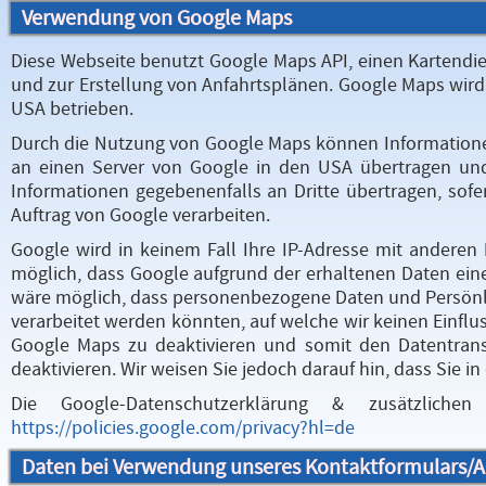
Verwendung von Google Maps
Diese Webseite benutzt Google Maps API, einen Kartendien
und zur Erstellung von Anfahrtsplänen. Google Maps wir
USA betrieben.
Durch die Nutzung von Google Maps können Informationen 
an einen Server von Google in den USA übertragen un
Informationen gegebenenfalls an Dritte übertragen, sofer
Auftrag von Google verarbeiten.
Google wird in keinem Fall Ihre IP-Adresse mit anderen
möglich, dass Google aufgrund der erhaltenen Daten ein
wäre möglich, dass personenbezogene Daten und Persönli
verarbeitet werden könnten, auf welche wir keinen Einfl
Google Maps zu deaktivieren und somit den Datentrans
deaktivieren. Wir weisen Sie jedoch darauf hin, dass Sie i
Die Google-Datenschutzerklärung & zusätzlich
https://policies.google.com/privacy?hl=de
Daten bei Verwendung unseres Kontaktformulars/