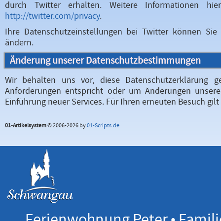
durch Twitter erhalten. Weitere Informationen hi
http://twitter.com/privacy
.
Ihre Datenschutzeinstellungen bei Twitter können Sie
ändern.
Änderung unserer Datenschutzbestimmungen
Wir behalten uns vor, diese Datenschutzerklärung ge
Anforderungen entspricht oder um Änderungen unserer
Einführung neuer Services. Für Ihren erneuten Besuch gil
01-Artikelsystem
© 2006-2026 by
01-Scripts.de
Ferienwohnung Peter • Familie